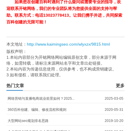
如果您在创建百科时遇到了什么疑问或需要专业的指导，欢
迎联系开铭网络，我们的专业团队将为您提供全面的支持与帮
助。联系方式：电话13023778413。让我们携手并进，共同探索
百科创建的无限可能！
本文地址：
http://www.kaimingseo.com/wlyxzx/9815.html
版权声明：
1.本站内容部分为开铭网络网站编辑原创文章，部分来源于网
络，如需转载，请标注来源网站名字和文章出处链接。
2.本站内容为传递信息使用，仅供参考，也不构成营销建议。
3.如有侵权，请联系我们处理。
热门文章
更多
网络营销与直播电商就业前景如何？2025...
2025-03-05
360百科创建、编辑、修改流程和规则
2020-05-31
大型网站seo规划排名思路
2019-10-20