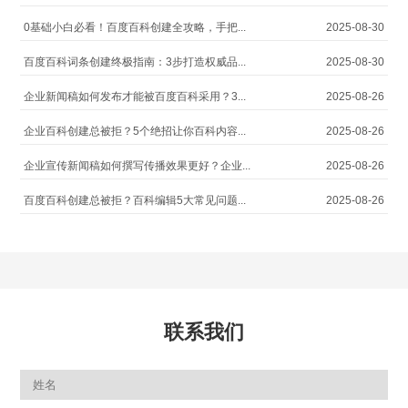
0基础小白必看！百度百科创建全攻略，手把...
2025-08-30
百度百科词条创建终极指南：3步打造权威品...
2025-08-30
企业新闻稿如何发布才能被百度百科采用？3...
2025-08-26
企业百科创建总被拒？5个绝招让你百科内容...
2025-08-26
企业宣传新闻稿如何撰写传播效果更好？企业...
2025-08-26
百度百科创建总被拒？百科编辑5大常见问题...
2025-08-26
联系我们