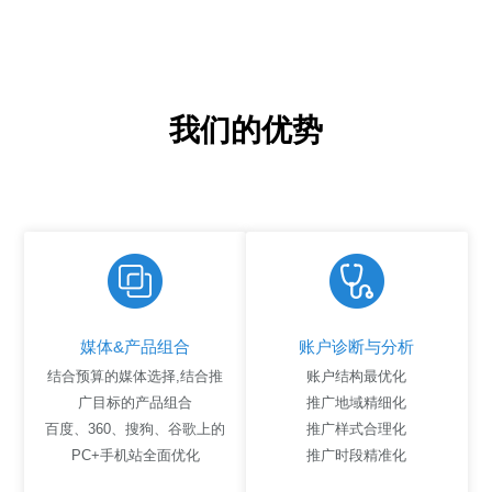
我们的优势
媒体&产品组合
账户诊断与分析
结合预算的媒体选择,结合推
账户结构最优化
广目标的产品组合
推广地域精细化
百度、360、搜狗、谷歌上的
推广样式合理化
PC+手机站全面优化
推广时段精准化