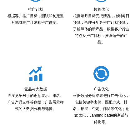
推广计划
预算优化
根据客户推广目标，测试和制定整
根据每月目标完成情况，控制每日
月地域推广计划和推广进度。
预算，合理分配各推广计划预算；
了解媒体的新产品，根据客户行业
特点及推广目标，推荐适合的产
品。
竞品与大数据
广告优化
关注竞争对手的创意展示、排名、
根据数据分析结果进行广告优化，
广告产品选择等数据；广告展示样
包括关键字出价、匹配方式、排
式的大数据分析与选择。
名、拓展、否定、筛除等优化；创
意优化；Landing page的测试与
优化等。