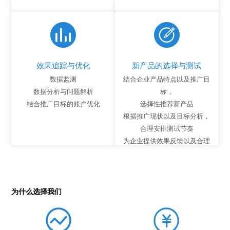
效果追踪与优化
新产品的选择与测试
数据监测
结合企业产品特点以及推广目
数据分析与问题解析
标，
结合推广目标的账户优化
选择性推荐新产品
根据推广现状以及目标分析，
合理安排测试节奏
为企业提供效果反馈以及合理
化建议
为什么选择我们