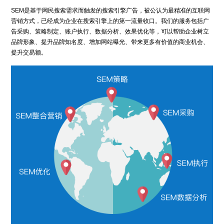
法律声明
SEM是基于网民搜索需求而触发的搜索引擎广告，被公认为最精准的互联网
营销方式，已经成为企业在搜索引擎上的第一流量收口。我们的服务包括广
告采购、策略制定、账户执行、数据分析、效果优化等，可以帮助企业树立
品牌形象、提升品牌知名度、增加网站曝光、带来更多有价值的商业机会、
提升交易额。