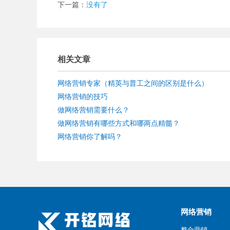
下一篇：
没有了
相关文章
网络营销专家（精英与普工之间的区别是什么）
网络营销的技巧
做网络营销需要什么？
做网络营销有哪些方式和哪两点精髓？
网络营销你了解吗？
网络营销
整合营销