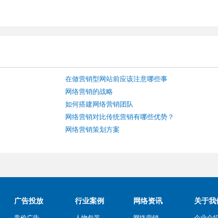
在做营销型网站前应该注意哪些事
网络营销的战略
如何搭建网络营销团队
网络营销对比传统营销有哪些优势？
网络营销策划方案
广告投放
行业案例
网络资讯
关于我
竞价广告
人物包装
网络营销
企业介