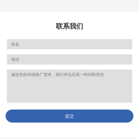
联系我们
提交