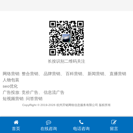
长按识别二维码关注
网络营销
:
整合营销
、
品牌营销
、
百科营销
、
新闻营销
、
直播营销
人物包装
seo优化
广告投放
:
竞价广告
、
信息流广告
短视频营销
:
问答营销
CopyRight © 2019-2026 杭州开铭网络信息服务有限公司 版权所有
首页
在线咨询
电话咨询
留言