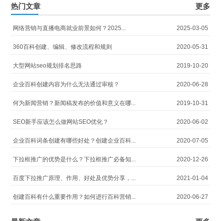
热门文章
更多
网络营销与直播电商就业前景如何？2025...
2025-03-05
360百科创建、编辑、修改流程和规则
2020-05-31
大型网站seo规划排名思路
2019-10-20
企业百科创建内容为什么无法通过审核？
2020-06-28
何为新闻营销？新闻稿发布的价值和意义在哪...
2019-10-31
SEO新手应该怎么做网站SEO优化？
2020-06-02
企业百科词条创建有哪些好处？创建企业百科...
2020-07-05
下拉框推广的优势是什么？下拉框推广必备知...
2020-12-26
百度下拉推广原理、作用、好处及优势分享，...
2021-01-04
创建百科有什么重要作用？如何进行百科营销...
2020-06-27