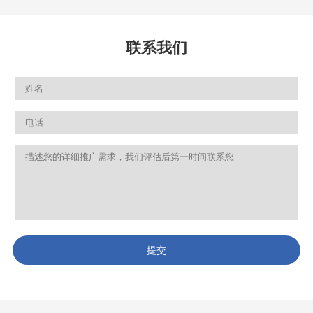
联系我们
提交