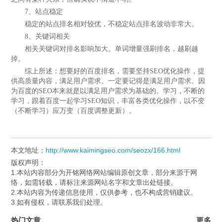
7、站点稳定
稳定的站点排名相对较优，不稳定站点排名波动非常大。
8、关键词相关
相关关键词对排名影响加大。单词增量强刷排名，越刷越
掉。
综上所述：想要好的百度排名，需要坚持SEO优化操作，提
供高质量内容，满足用户需求。一定要记得是满足用户需求。因
为百度的SEO本来就是以满足用户需求为基础的。学习，不断的
学习，跟着百度一起学习SEO知识，丰富各类优化操作，以不变
（不断学习）应万变（百度调整更新）。
本文地址：
http://www.kaimingseo.com/seozx/166.html
版权声明：
1.本站内容部分为开铭网络网站编辑原创文章，部分来源于网
络，如需转载，请标注来源网站名字和文章出处链接。
2.本站内容为传递信息使用，仅供参考，也不构成营销建议。
3.如有侵权，请联系我们处理。
热门文章
更多