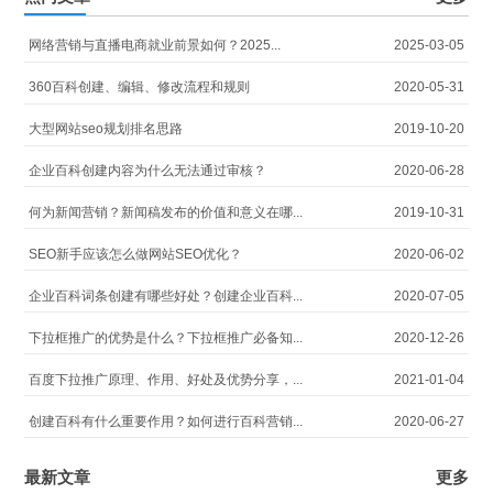
网络营销与直播电商就业前景如何？2025...
2025-03-05
360百科创建、编辑、修改流程和规则
2020-05-31
大型网站seo规划排名思路
2019-10-20
企业百科创建内容为什么无法通过审核？
2020-06-28
何为新闻营销？新闻稿发布的价值和意义在哪...
2019-10-31
SEO新手应该怎么做网站SEO优化？
2020-06-02
企业百科词条创建有哪些好处？创建企业百科...
2020-07-05
下拉框推广的优势是什么？下拉框推广必备知...
2020-12-26
百度下拉推广原理、作用、好处及优势分享，...
2021-01-04
创建百科有什么重要作用？如何进行百科营销...
2020-06-27
最新文章
更多