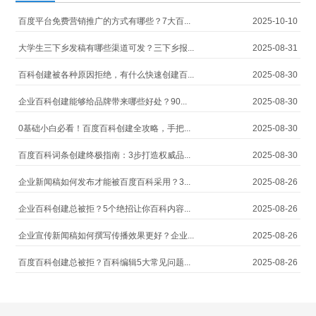
百度平台免费营销推广的方式有哪些？7大百...
2025-10-10
大学生三下乡发稿有哪些渠道可发？三下乡报...
2025-08-31
百科创建被各种原因拒绝，有什么快速创建百...
2025-08-30
企业百科创建能够给品牌带来哪些好处？90...
2025-08-30
0基础小白必看！百度百科创建全攻略，手把...
2025-08-30
百度百科词条创建终极指南：3步打造权威品...
2025-08-30
企业新闻稿如何发布才能被百度百科采用？3...
2025-08-26
企业百科创建总被拒？5个绝招让你百科内容...
2025-08-26
企业宣传新闻稿如何撰写传播效果更好？企业...
2025-08-26
百度百科创建总被拒？百科编辑5大常见问题...
2025-08-26