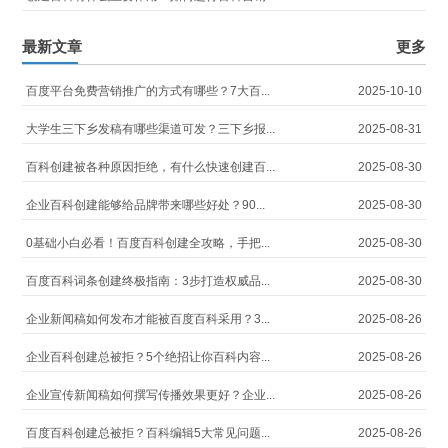
最新文章
更多
百度平台免费营销推广的方式有哪些？7大百...
2025-10-10
大学生三下乡发稿有哪些渠道可发？三下乡报...
2025-08-31
百科创建被各种原因拒绝，有什么快速创建百...
2025-08-30
企业百科创建能够给品牌带来哪些好处？90...
2025-08-30
0基础小白必看！百度百科创建全攻略，手把...
2025-08-30
百度百科词条创建终极指南：3步打造权威品...
2025-08-30
企业新闻稿如何发布才能被百度百科采用？3...
2025-08-26
企业百科创建总被拒？5个绝招让你百科内容...
2025-08-26
企业宣传新闻稿如何撰写传播效果更好？企业...
2025-08-26
百度百科创建总被拒？百科编辑5大常见问题...
2025-08-26