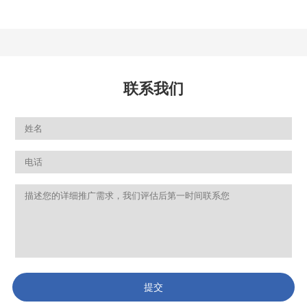
联系我们
提交