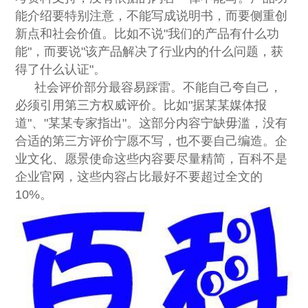
能介绍要特别注意，不能写成说明书，而要侧重创
新点和社会价值。比如不说"我们的产品有什么功
能"，而要说"该产品解决了行业内的什么问题，获
得了什么认证"。
社会评价部分最容易踩雷。不能自己夸自己，
必须引用第三方权威评价。比如"据某某媒体报
道"、"某某专家指出"。这部分内容宁缺毋滥，没有
合适的第三方评价宁愿不写，也不要自己编造。企
业文化、愿景使命这些内容要尽量精简，百科不是
企业官网，这些内容占比最好不要超过全文的
10%。