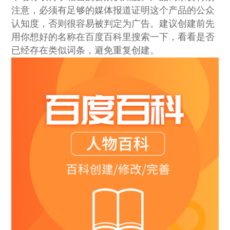
注意，必须有足够的媒体报道证明这个产品的公众
认知度，否则很容易被判定为广告。建议创建前先
用你想好的名称在百度百科里搜索一下，看看是否
已经存在类似词条，避免重复创建。