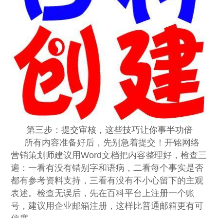
第三步：提交审核，这些技巧让你事半功倍
所有内容准备好后，先别急着提交！开铭网络
营销策划师建议用Word文档把内容整理好，检查三
遍：一看有没有错别字和语病，二看每个事实是否
都有参考资料支持，三看有没有不小心留下的主观
表述。检查无误后，先在百科平台上注册一个账
号，建议用企业邮箱注册，这样比普通邮箱更有可