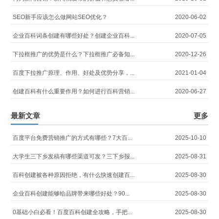
SEO新手应该怎么做网站SEO优化？
2020-06-02
企业百科词条创建有哪些好处？创建企业百科...
2020-07-05
下拉框推广的优势是什么？下拉框推广必备知...
2020-12-26
百度下拉推广原理、作用、好处及优势分享，...
2021-01-04
创建百科有什么重要作用？如何进行百科营销...
2020-06-27
最新文章
更多
百度平台免费营销推广的方式有哪些？7大百...
2025-10-10
大学生三下乡发稿有哪些渠道可发？三下乡报...
2025-08-31
百科创建被各种原因拒绝，有什么快速创建百...
2025-08-30
企业百科创建能够给品牌带来哪些好处？90...
2025-08-30
0基础小白必看！百度百科创建全攻略，手把...
2025-08-30