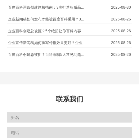
百度百科词条创建终极指南：3步打造权威品...
2025-08-30
企业新闻稿如何发布才能被百度百科采用？3...
2025-08-26
企业百科创建总被拒？5个绝招让你百科内容...
2025-08-26
企业宣传新闻稿如何撰写传播效果更好？企业...
2025-08-26
百度百科创建总被拒？百科编辑5大常见问题...
2025-08-26
联系我们