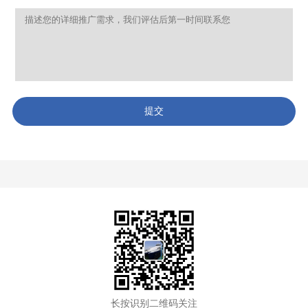
提交
长按识别二维码关注