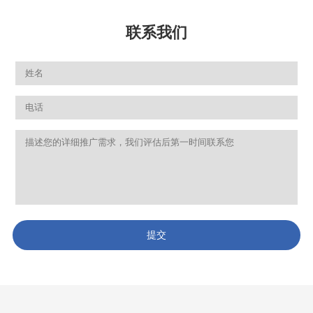
联系我们
提交