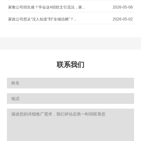
家教公司招生难？学会这4招软文引流法，家...
2026-05-06
家政公司想从“没人知道”到“全城信赖”？...
2026-05-02
联系我们