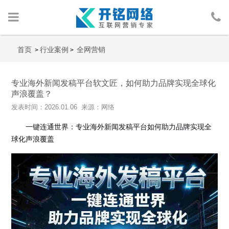
首页
首页
行业案例
全网营销
>
>
网络营销
专业海外新闻发稿平台软文匠，如何助力品牌实现全球化
声浪覆盖？
人物包装
发表时间：2026.01.06 来源：网络
广告投放
一键连通世界：专业海外新闻发稿平台如何助力品牌实现全
球化声浪覆盖
行业案例
网络资讯
关于我们