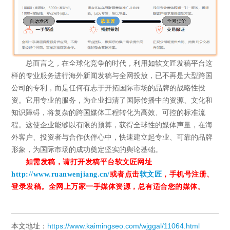
总而言之，在全球化竞争的时代，利用如软文匠发稿平台这
样的专业服务进行海外新闻发稿与全网投放，已不再是大型跨国
公司的专利，而是任何有志于开拓国际市场的品牌的战略性投
资。它用专业的服务，为企业扫清了国际传播中的资源、文化和
知识障碍，将复杂的跨国媒体工程转化为高效、可控的标准流
程。这使企业能够以有限的预算，获得全球性的媒体声量，在海
外客户、投资者与合作伙伴心中，快速建立起专业、可靠的品牌
形象，为国际市场的成功奠定坚实的舆论基础。
如需发稿，请打开发稿平台软文匠网址
http://www.ruanwenjiang.cn/
或者点击
软文匠
，手机号注册、
登录发稿。全网上万家一手媒体资源，总有适合您的媒体。
本文地址：
https://www.kaimingseo.com/wjggal/11064.html