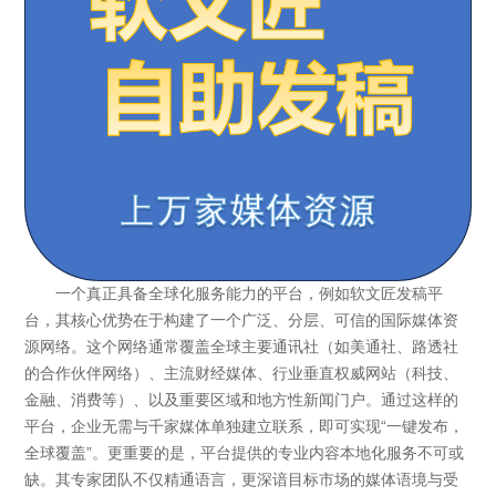
一个真正具备全球化服务能力的平台，例如软文匠发稿平
台，其核心优势在于构建了一个广泛、分层、可信的国际媒体资
源网络。这个网络通常覆盖全球主要通讯社（如美通社、路透社
的合作伙伴网络）、主流财经媒体、行业垂直权威网站（科技、
金融、消费等）、以及重要区域和地方性新闻门户。通过这样的
平台，企业无需与千家媒体单独建立联系，即可实现“一键发布，
全球覆盖”。更重要的是，平台提供的专业内容本地化服务不可或
缺。其专家团队不仅精通语言，更深谙目标市场的媒体语境与受