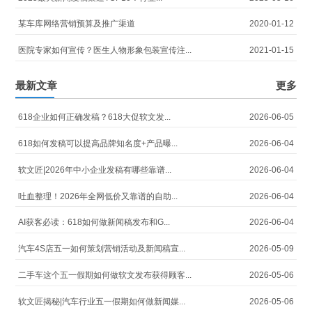
某车库网络营销预算及推广渠道
2020-01-12
医院专家如何宣传？医生人物形象包装宣传注...
2021-01-15
最新文章
更多
618企业如何正确发稿？618大促软文发...
2026-06-05
618如何发稿可以提高品牌知名度+产品曝...
2026-06-04
软文匠|2026年中小企业发稿有哪些靠谱...
2026-06-04
吐血整理！2026年全网低价又靠谱的自助...
2026-06-04
AI获客必读：618如何做新闻稿发布和G...
2026-06-04
汽车4S店五一如何策划营销活动及新闻稿宣...
2026-05-09
二手车这个五一假期如何做软文发布获得顾客...
2026-05-06
软文匠揭秘|汽车行业五一假期如何做新闻媒...
2026-05-06