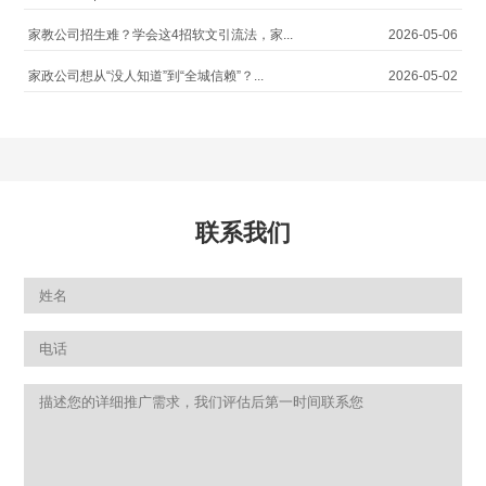
家教公司招生难？学会这4招软文引流法，家...
2026-05-06
家政公司想从“没人知道”到“全城信赖”？...
2026-05-02
联系我们