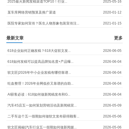
2025最火新闻发稿渠道TOP10！行业...
2025-05-16
某车库网络营销预算及推广渠道
2020-01-12
医院专家如何宣传？医生人物形象包装宣传注...
2021-01-15
最新文章
更多
618企业如何正确发稿？618大促软文发...
2026-06-05
618如何发稿可以提高品牌知名度+产品曝...
2026-06-04
软文匠|2026年中小企业发稿有哪些靠谱...
2026-06-04
吐血整理！2026年全网低价又靠谱的自助...
2026-06-04
AI获客必读：618如何做新闻稿发布和G...
2026-06-04
汽车4S店五一如何策划营销活动及新闻稿宣...
2026-05-09
二手车这个五一假期如何做软文发布获得顾客...
2026-05-06
软文匠揭秘|汽车行业五一假期如何做新闻媒...
2026-05-06